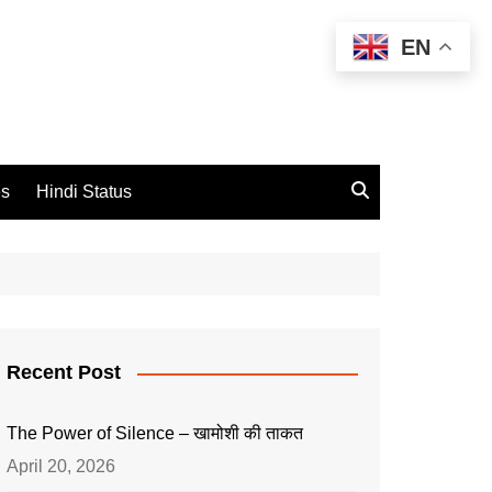
EN
es
Hindi Status
Recent Post
The Power of Silence – खामोशी की ताकत
April 20, 2026