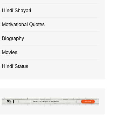
Hindi Shayari
Motivational Quotes
Biography
Movies
Hindi Status