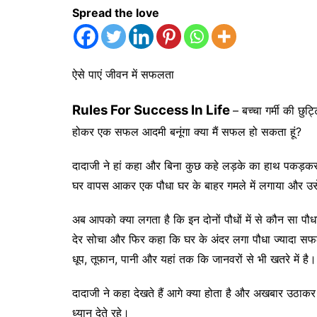
Spread the love
ऐसे पाएं जीवन में सफलता
Rules For Success In Life
– बच्चा गर्मी की छुट्
होकर एक सफल आदमी बनूंगा क्या मैं सफल हो सकता हूं?
दादाजी ने हां कहा और बिना कुछ कहे लड़के का हाथ पकड़कर पा
घर वापस आकर एक पौधा घर के बाहर गमले में लगाया और उस
अब आपको क्या लगता है कि इन दोनों पौधों में से कौन सा पौ
देर सोचा और फिर कहा कि घर के अंदर लगा पौधा ज्यादा सफल 
धूप, तूफान, पानी और यहां तक ​​कि जानवरों से भी खतरे में है।
दादाजी ने कहा देखते हैं आगे क्या होता है और अखबार उठाकर 
ध्यान देते रहे।