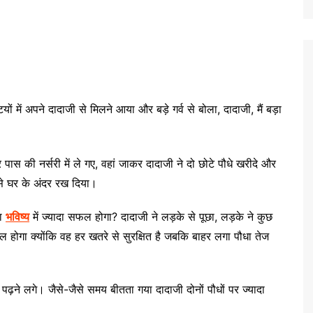
टियों में अपने दादाजी से मिलने आया और बड़े गर्व से बोला, दादाजी, मैं बड़ा
स की नर्सरी में ले गए, वहां जाकर दादाजी ने दो छोटे पौधे खरीदे और
े घर के अंदर रख दिया।
धा
भविष्य
में ज्यादा सफल होगा? दादाजी ने लड़के से पूछा, लड़के ने कुछ
होगा क्योंकि वह हर खतरे से सुरक्षित है जबकि बाहर लगा पौधा तेज
पढ़ने लगे। जैसे-जैसे समय बीतता गया दादाजी दोनों पौधों पर ज्यादा