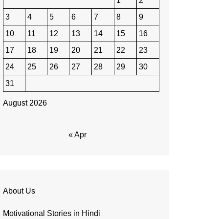
1
2
3
4
5
6
7
8
9
10
11
12
13
14
15
16
17
18
19
20
21
22
23
24
25
26
27
28
29
30
31
August 2026
« Apr
About Us
Motivational Stories in Hindi