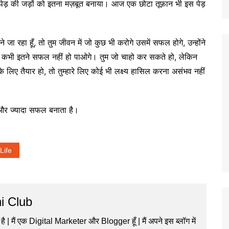
इस पेड़ की जड़ों को इतना मज़बूत बनाया। आज एक छोटा तूफ़ान भी इस पेड़
े जा रहा हूँ, तो तुम जीवन में जो कुछ भी करोगे उसमें सफल होगे, उन्होंने
तुम कभी इतने सफल नहीं हो पाओगे। तुम जो चाहो कर सकते हो, लेकिन
लिए तैयार हो, तो तुम्हारे लिए कोई भी लक्ष्य हासिल करना असंभव नहीं
त और ज्यादा सफल बनाता है।
Life
i Club
 है | मैं एक Digital Marketer और Blogger हूँ | मैं अपने इस ब्लॉग में