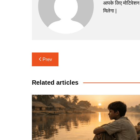
आपके लिए मोटिवेशन 
मिलेगा |
Post
Prev
navigation
Related articles