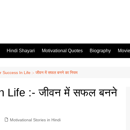
Hindi Shayari
Motivational Quotes
Biography
Movi
 Success In Life :- जीवन में सफल बनने का नियम
Life :- जीवन में सफल बनने
Motivational Stories in Hindi