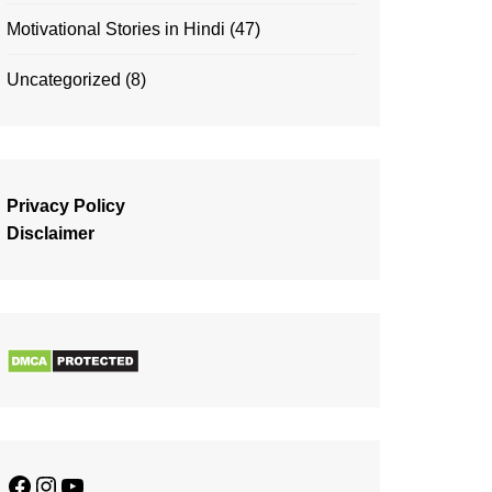
Motivational Stories in Hindi
(47)
Uncategorized
(8)
Privacy Policy
Disclaimer
Facebook
Instagram
YouTube