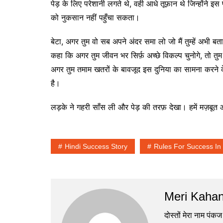
पेड़ के लिए परेशानी लगते थे, वही आधे तूफ़ान थे जिन्होंने 
को नुकसान नहीं पहुँचा सकता।
बेटा, अगर तुम वो सब अपने अंदर समा लो जो मैं तुम्हें अभी बतान
कहा कि अगर तुम जीवन भर सिर्फ़ अच्छे विकल्प चुनोगे, तो 
अगर तुम तमाम खतरों के बावजूद इस दुनिया का सामना करने के 
है।
लड़के ने गहरी साँस ली और पेड़ की तरफ़ देखा। हमें मज़बू
Hindi Success Story
Rules For Success In 
Meri Kahan
दोस्तों मेरा नाम पंकज