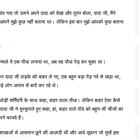
 गया तो उसने अपने दादा को देखा और तुरंत बोला, दादा जी, मैंने
आपने मुझे कुछ नहीं बताया था। लेकिन इस बार मुझे आपको कुछ बताना
d
े गमले में एक पौधा लगाया था, अब वह पौधा पेड़ बन चुका था।
दादा जी लड़के को बाहर ले गए, एक बहुत बड़ा पेड़ गर्व से खड़ा था,
़े लोग आराम से बातें कर रहे थे।
थोड़ी शर्मिंदगी के साथ कहा, बाहर वाला पौधा। लेकिन बाहर ऐसा कैसे
दा जी ने मुस्कुराते हुए कहा, हां, बाहर वाले पौधे को बहुत सी चीजों का
ने फायदे हैं।
शाखाओं से आसमान छूने की आज़ादी थी और आधे तूफ़ान जो तुम्हें इस