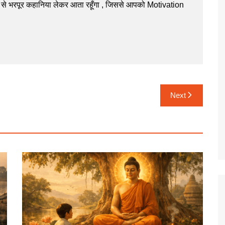
से भरपूर कहानिया लेकर आता रहूँगा , जिससे आपको Motivation
Next