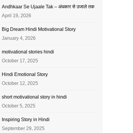
Andhkaar Se Ujaale Tak – अंधकार से उजाले तक
April 19, 2026
Big Dream Hindi Motivational Story
January 4, 2026
motivational stories hindi
October 17, 2025
Hindi Emotional Story
October 12, 2025
short motivational story in hindi
October 5, 2025
Inspiring Story in Hindi
September 29, 2025