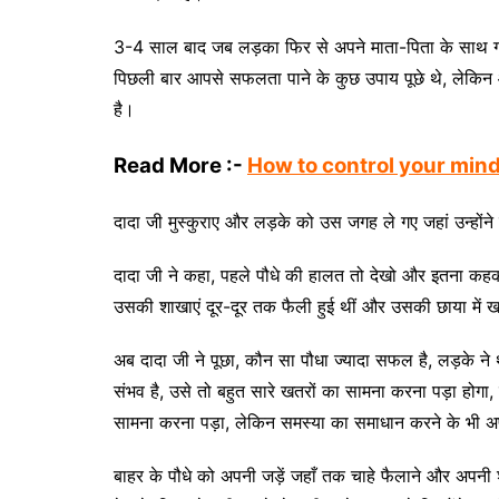
3-4 साल बाद जब लड़का फिर से अपने माता-पिता के साथ गांव
पिछली बार आपसे सफलता पाने के कुछ उपाय पूछे थे, लेकिन 
है।
Read More :-
How to control your min
दादा जी मुस्कुराए और लड़के को उस जगह ले गए जहां उन्होंन
दादा जी ने कहा, पहले पौधे की हालत तो देखो और इतना कहकर 
उसकी शाखाएं दूर-दूर तक फैली हुई थीं और उसकी छाया में खड
अब दादा जी ने पूछा, कौन सा पौधा ज्यादा सफल है, लड़के ने 
संभव है, उसे तो बहुत सारे खतरों का सामना करना पड़ा होगा, दा
सामना करना पड़ा, लेकिन समस्या का समाधान करने के भी अप
बाहर के पौधे को अपनी जड़ें जहाँ तक चाहे फैलाने और अपनी 