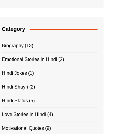
Category
Biography
(13)
Emotional Stories in Hindi
(2)
Hindi Jokes
(1)
Hindi Shayri
(2)
Hindi Status
(5)
Love Stories in Hindi
(4)
Motivational Quotes
(9)