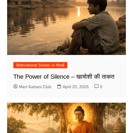
Motivational Stories in Hindi
The Power of Silence – खामोशी की ताकत
Meri Kahani Club
April 20, 2026
0