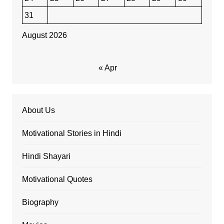
31
August 2026
« Apr
About Us
Motivational Stories in Hindi
Hindi Shayari
Motivational Quotes
Biography