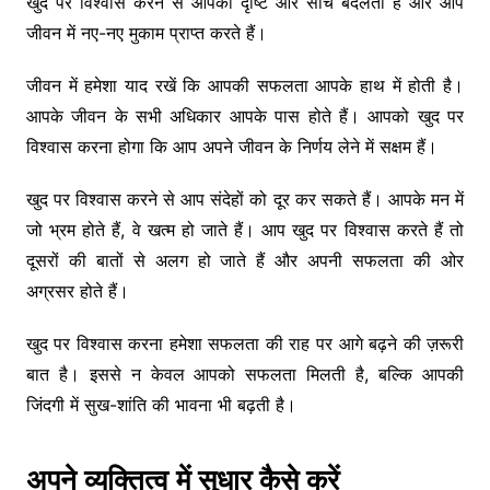
खुद पर विश्वास करने से आपकी दृष्टि और सोच बदलती है और आप
जीवन में नए-नए मुकाम प्राप्त करते हैं।
जीवन में हमेशा याद रखें कि आपकी सफलता आपके हाथ में होती है।
आपके जीवन के सभी अधिकार आपके पास होते हैं। आपको खुद पर
विश्वास करना होगा कि आप अपने जीवन के निर्णय लेने में सक्षम हैं।
खुद पर विश्वास करने से आप संदेहों को दूर कर सकते हैं। आपके मन में
जो भ्रम होते हैं, वे खत्म हो जाते हैं। आप खुद पर विश्वास करते हैं तो
दूसरों की बातों से अलग हो जाते हैं और अपनी सफलता की ओर
अग्रसर होते हैं।
खुद पर विश्वास करना हमेशा सफलता की राह पर आगे बढ़ने की ज़रूरी
बात है। इससे न केवल आपको सफलता मिलती है, बल्कि आपकी
जिंदगी में सुख-शांति की भावना भी बढ़ती है।
अपने व्यक्तित्व में सुधार कैसे करें