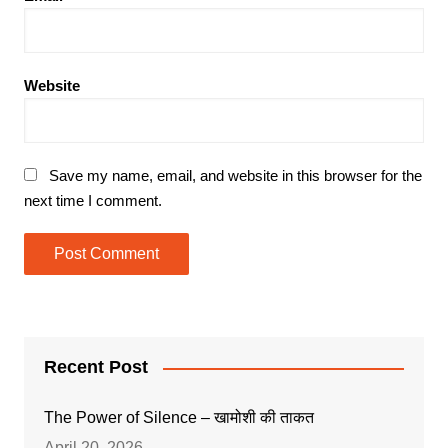
Website
Save my name, email, and website in this browser for the
next time I comment.
Recent Post
The Power of Silence – खामोशी की ताकत
April 20, 2026