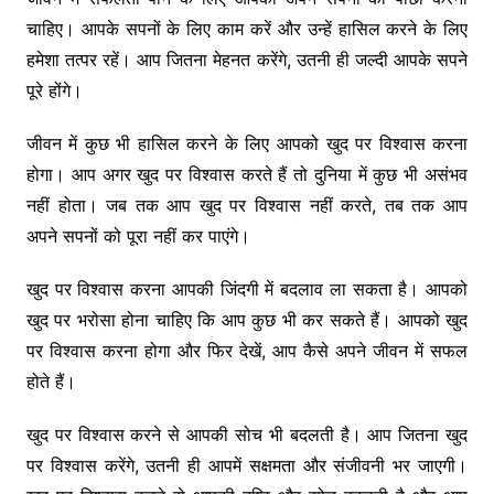
चाहिए। आपके सपनों के लिए काम करें और उन्हें हासिल करने के लिए
हमेशा तत्पर रहें। आप जितना मेहनत करेंगे, उतनी ही जल्दी आपके सपने
पूरे होंगे।
जीवन में कुछ भी हासिल करने के लिए आपको खुद पर विश्वास करना
होगा। आप अगर खुद पर विश्वास करते हैं तो दुनिया में कुछ भी असंभव
नहीं होता। जब तक आप खुद पर विश्वास नहीं करते, तब तक आप
अपने सपनों को पूरा नहीं कर पाएंगे।
खुद पर विश्वास करना आपकी जिंदगी में बदलाव ला सकता है। आपको
खुद पर भरोसा होना चाहिए कि आप कुछ भी कर सकते हैं। आपको खुद
पर विश्वास करना होगा और फिर देखें, आप कैसे अपने जीवन में सफल
होते हैं।
खुद पर विश्वास करने से आपकी सोच भी बदलती है। आप जितना खुद
पर विश्वास करेंगे, उतनी ही आपमें सक्षमता और संजीवनी भर जाएगी।