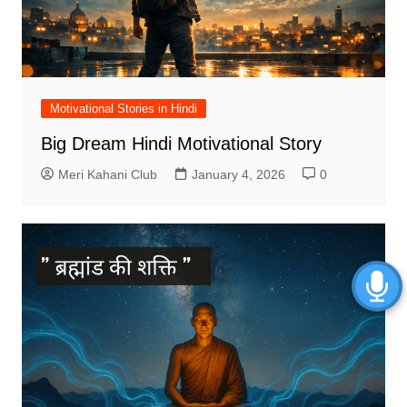
Motivational Stories in Hindi
Big Dream Hindi Motivational Story
Meri Kahani Club
January 4, 2026
0