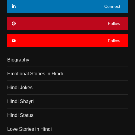
Connect
Follow
Follow
Biography
Emotional Stories in Hindi
Hindi Jokes
Hindi Shayri
Hindi Status
Love Stories in Hindi