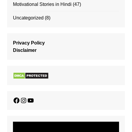
Motivational Stories in Hindi
(47)
Uncategorized
(8)
Privacy Policy
Disclaimer
Facebook
Instagram
YouTube