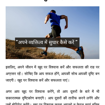
इसलिए, अपने जीवन में खुद पर विश्वास करें और सफलता की राह पर
अग्रसर रहें। सोचिए कि आप सफल होंगे, आपकी सोच आपकी दृष्टि बन
जाएगी। खुद पर विश्वास करें और सफलता पाएं।
अगर आप खुद पर विश्वास करेंगे, तो आप दूसरों के बारे में भी
सकारात्मक दृष्टिकोण बनाएंगे। आप दूसरों की तारीफ करने लगेंगे और
उन्हें मोटिवेट करेंगे। खुद पर विश्वास करना आपको न केवल स्वयं बल्कि