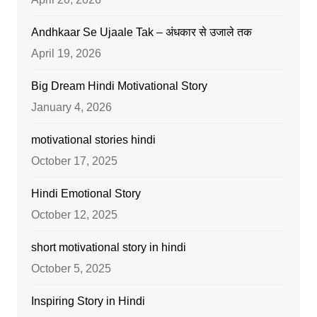
Andhkaar Se Ujaale Tak – अंधकार से उजाले तक
April 19, 2026
Big Dream Hindi Motivational Story
January 4, 2026
motivational stories hindi
October 17, 2025
Hindi Emotional Story
October 12, 2025
short motivational story in hindi
October 5, 2025
Inspiring Story in Hindi