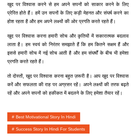
खुद पर विश्वास करने से हम अपने सपनों को साकार करने के लिए
प्रेरित होते हैं। हमें उन सपनों के लिए कड़ी मेहनत और संघर्ष करने का
होश रहता है और हम अपने लक्ष्यों की ओर प्रगति करते रहते हैं।
खुद पर विश्वास करना हमारी सोच और कृतियों में सकारात्मक बदलाव
लाता है। हम स्वयं को निरंतर समझाते हैं कि हम कितने सक्षम हैं और
इससे हमारी सोच में नई सोच आती है और हम संघर्षों के बीच भी हमेशा
प्रगति करते रहते हैं।
तो दोस्तों, खुद पर विश्वास करना बहुत ज़रूरी है। आप खुद पर विश्वास
करें और सफलता की राह पर अग्रसर रहें। अपने लक्ष्यों की तरफ बढ़ते
रहें और अपने सपनों को हकीकत में बदलने के लिए हमेशा तैयार रहें।
Best Motivational Story In Hindi
Success Story In Hindi For Students