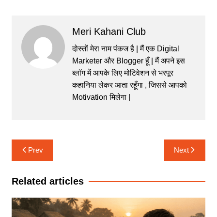
Meri Kahani Club
दोस्तों मेरा नाम पंकज है | मैं एक Digital
Marketer और Blogger हूँ | मैं अपने इस
ब्लॉग में आपके लिए मोटिवेशन से भरपूर
कहानिया लेकर आता रहूँगा , जिससे आपको
Motivation मिलेगा |
Post
Prev
Next
navigation
Related articles