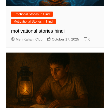
Emotional Stories in Hindi
Motivational Stories in Hindi
motivational stories hindi
Meri Kahani Club
October 17, 2025
0