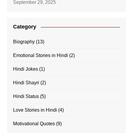
September 29, 2025
Category
Biography
(13)
Emotional Stories in Hindi
(2)
Hindi Jokes
(1)
Hindi Shayri
(2)
Hindi Status
(5)
Love Stories in Hindi
(4)
Motivational Quotes
(9)