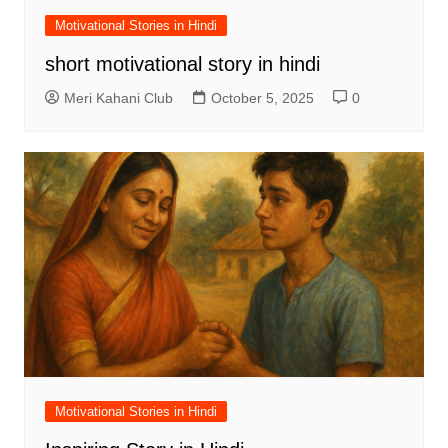
Motivational Stories in Hindi
short motivational story in hindi
Meri Kahani Club
October 5, 2025
0
Motivational Stories in Hindi