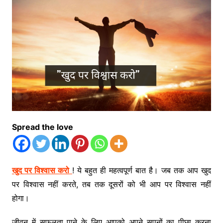
Spread the love
खुद पर विश्वास करो
! ये बहुत ही महत्वपूर्ण बात है। जब तक आप खुद
पर विश्वास नहीं करते, तब तक दूसरों को भी आप पर विश्वास नहीं
होगा।
जीवन में सफलता पाने के लिए आपको अपने सपनों का पीछा करना