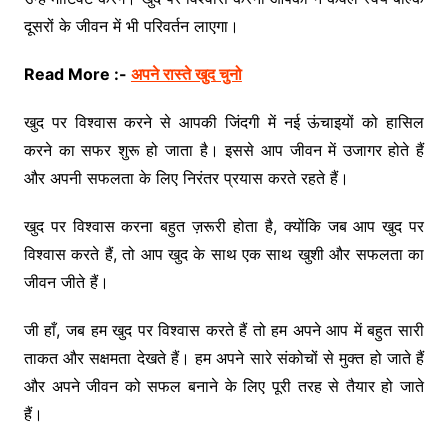
दूसरों के जीवन में भी परिवर्तन लाएगा।
Read More :-
अपने रास्ते खुद चुनो
खुद पर विश्वास करने से आपकी जिंदगी में नई ऊंचाइयों को हासिल
करने का सफर शुरू हो जाता है। इससे आप जीवन में उजागर होते हैं
और अपनी सफलता के लिए निरंतर प्रयास करते रहते हैं।
खुद पर विश्वास करना बहुत ज़रूरी होता है, क्योंकि जब आप खुद पर
विश्वास करते हैं, तो आप खुद के साथ एक साथ खुशी और सफलता का
जीवन जीते हैं।
जी हाँ, जब हम खुद पर विश्वास करते हैं तो हम अपने आप में बहुत सारी
ताकत और सक्षमता देखते हैं। हम अपने सारे संकोचों से मुक्त हो जाते हैं
और अपने जीवन को सफल बनाने के लिए पूरी तरह से तैयार हो जाते
हैं।