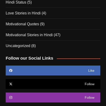
Hindi Status
(5)
Love Stories in Hindi
(4)
Motivational Quotes
(9)
Motivational Stories in Hindi
(47)
Uncategorized
(8)
Follow our Social Links
Like
Follow
Follow