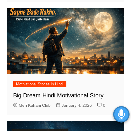
Motivational Stories in Hindi
Big Dream Hindi Motivational Story
Meri Kahani Club
January 4, 2026
0