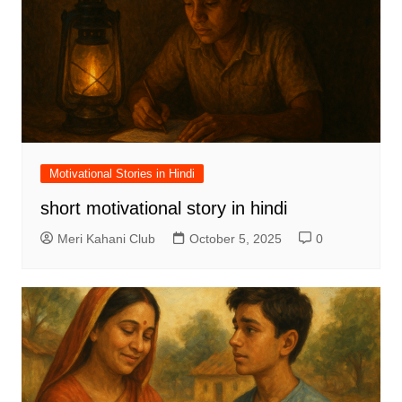
Motivational Stories in Hindi
short motivational story in hindi
Meri Kahani Club
October 5, 2025
0