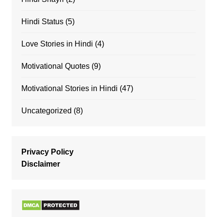
Hindi Status
(5)
Love Stories in Hindi
(4)
Motivational Quotes
(9)
Motivational Stories in Hindi
(47)
Uncategorized
(8)
Privacy Policy
Disclaimer