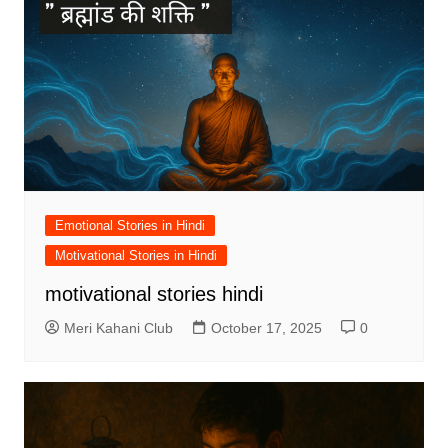
Emotional Stories in Hindi
Motivational Stories in Hindi
motivational stories hindi
Meri Kahani Club
October 17, 2025
0