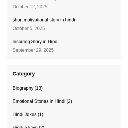
October 12, 2025
short motivational story in hindi
October 5, 2025
Inspiring Story in Hindi
September 29, 2025
Category
Biography
(13)
Emotional Stories in Hindi
(2)
Hindi Jokes
(1)
Hindi Shayri
(2)