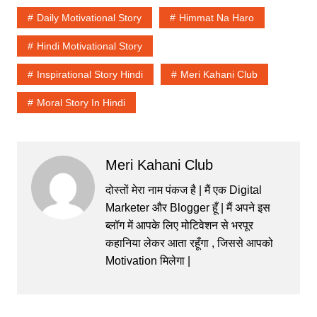
Daily Motivational Story
Himmat Na Haro
Hindi Motivational Story
Inspirational Story Hindi
Meri Kahani Club
Moral Story In Hindi
Meri Kahani Club
दोस्तों मेरा नाम पंकज है | मैं एक Digital
Marketer और Blogger हूँ | मैं अपने इस
ब्लॉग में आपके लिए मोटिवेशन से भरपूर
कहानिया लेकर आता रहूँगा , जिससे आपको
Motivation मिलेगा |