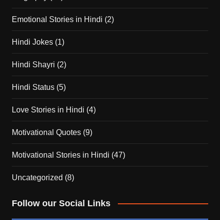
Emotional Stories in Hindi
(2)
Hindi Jokes
(1)
Hindi Shayri
(2)
Hindi Status
(5)
Love Stories in Hindi
(4)
Motivational Quotes
(9)
Motivational Stories in Hindi
(47)
Uncategorized
(8)
Follow our Social Links