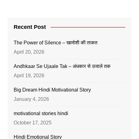
Recent Post
The Power of Silence – खामोशी की ताकत
April 20, 2026
Andhkaar Se Ujaale Tak – अंधकार से उजाले तक
April 19, 2026
Big Dream Hindi Motivational Story
January 4, 2026
motivational stories hindi
October 17, 2025
Hindi Emotional Story