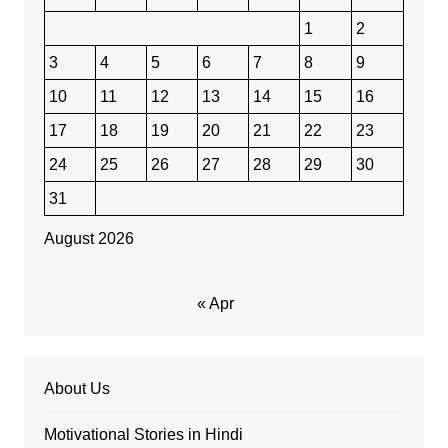
1
2
3
4
5
6
7
8
9
10
11
12
13
14
15
16
17
18
19
20
21
22
23
24
25
26
27
28
29
30
31
August 2026
« Apr
About Us
Motivational Stories in Hindi