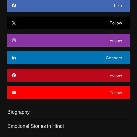
Like
Follow
Follow
Connect
Follow
Follow
Biography
Emotional Stories in Hindi