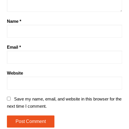
Name
*
Email
*
Website
Save my name, email, and website in this browser for the
next time I comment.