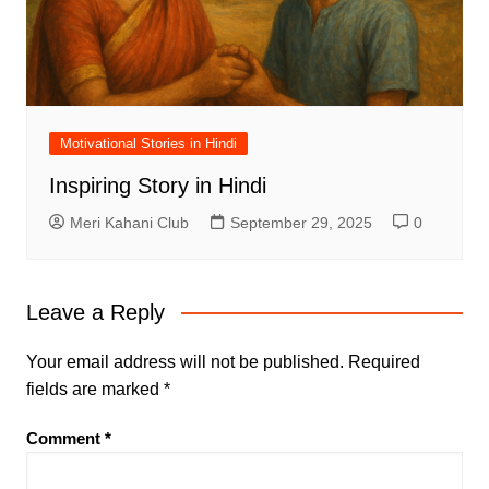
Motivational Stories in Hindi
Inspiring Story in Hindi
Meri Kahani Club
September 29, 2025
0
Leave a Reply
Your email address will not be published.
Required
fields are marked
*
Comment
*