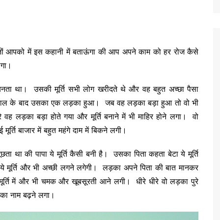
तों आपको में इस कहानी में बताऊंगा की आप अपने काम को हर रोज कैसे
ेगा।
 बनता था। उसकी मूर्ति सभी लोग खरीदते थे और वह बहुत अच्छा पैसा
ाल के बाद उसका एक लड़का हुआ। जब वह लड़का बड़ा हुआ तो वो भी
रे वह लड़का बड़ा होते गया और मूर्ति बनाने में भी माहिर होने लगा। वो
र्ति बाजार में बहुत महंगे दाम में बिकने लगी।
ता था की पापा ये मूर्ति कैसी बनी है। उसका पिता कहता बेटा ये मूर्ति
 ये मूर्ति और भी अच्छी लगने लगेगी। लड़का अपने पिता की बात मानकर
र्ति में और भी चमक और खूबसूरती आने लगी। धीरे धीरे वो लड़का पुरे
 उसका नाम बढ़ने लगा।