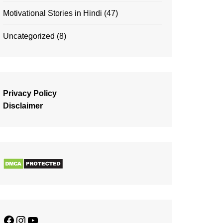
Motivational Stories in Hindi
(47)
Uncategorized
(8)
Privacy Policy
Disclaimer
Facebook
Instagram
YouTube