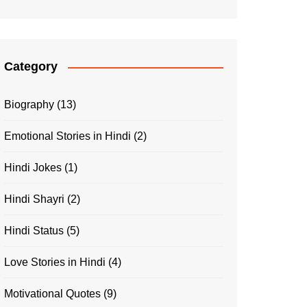
Category
Biography
(13)
Emotional Stories in Hindi
(2)
Hindi Jokes
(1)
Hindi Shayri
(2)
Hindi Status
(5)
Love Stories in Hindi
(4)
Motivational Quotes
(9)