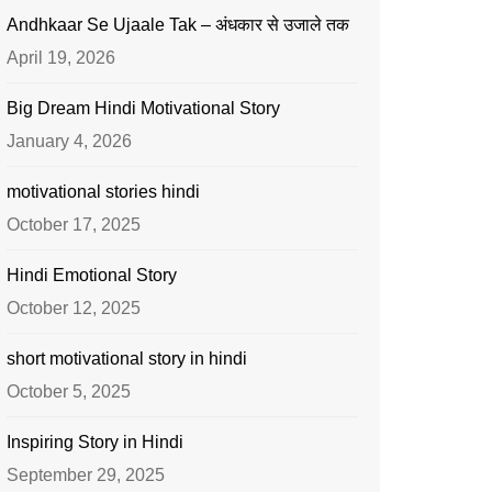
Andhkaar Se Ujaale Tak – अंधकार से उजाले तक
April 19, 2026
Big Dream Hindi Motivational Story
January 4, 2026
motivational stories hindi
October 17, 2025
Hindi Emotional Story
October 12, 2025
short motivational story in hindi
October 5, 2025
Inspiring Story in Hindi
September 29, 2025