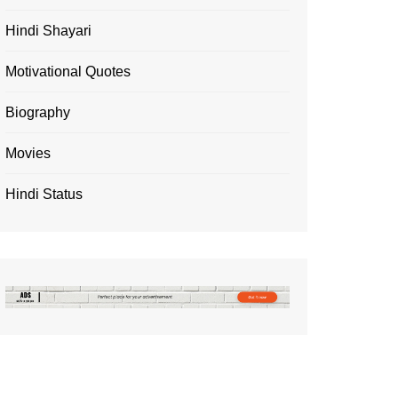
Hindi Shayari
Motivational Quotes
Biography
Movies
Hindi Status