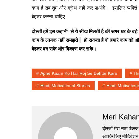
काम है तब तुम और ग्रोथ नहीं कर पाओगे। इसलिए व्यक्ति
बेहतर करना चाहिए।
दोस्तों हमें इस कहानी से ये सीख मिलती है की अगर घर के बड़े 
काम के लायक नहीं समझते | हो सकता है वो हमारे काम को औ
बेहतर बन सके और विकास कर सके।
Apne Kaam Ko Har Roj Se Behtar Kare
Hi
Hindi Motivational Stories
Hindi Motivation
Meri Kahan
दोस्तों मेरा नाम पंकज
आपके लिए मोटिवेशन 