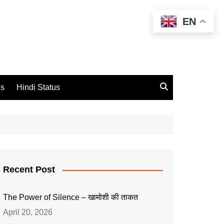
EN
es
Hindi Status
Recent Post
The Power of Silence – खामोशी की ताकत
April 20, 2026