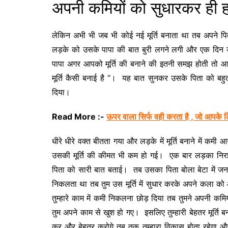
अपनी कमियों को सुधारकर ही 
लेकिन अभी भी जब भी कोई नई मूर्ति बनाता था तब अपने पि
लड़के को उसके पापा की बात बुरी लगने लगी और एक दिन उ
पापा अगर आपको मूर्ति की बनाने की इतनी समझ होती तो आप
मूर्ति कैसी बनाई है “। यह बात सुनकर उसके पिता को बहु
दिया।
Read More :-
ऊपर वाला सिर्फ वही करता है , जो आपके ल
धीरे धीरे वक्त बीतता गया और लड़के में मूर्ति बनाने में कम
उसकी मूर्ति की कीमत भी कम हो गई। एक बार लड़का निराश
पिता को सारी बात बताई। तब उसका पिता बोला बेटा में जनता था
निकलता था तब तुम उस मूर्ति में सुधार करके अपने कला को
तुम्हारे काम में कमी निकलना छोड़ दिया तब तुमने अपनी कमि
तुम अपने काम से खुश हो गए। इसलिए तुम्हारी बेहतर मूर्त
कर और बेहतर करोगे तब तक तुम्हारा विकास होता रहेगा औ