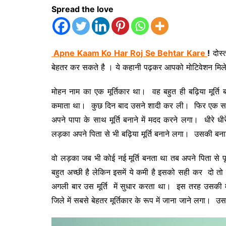
Spread the love
Apne Kaam Ko Har Roj Se Behtar Kare
!
दोस्
बेहतर कर सकते है । ये कहानी पढ़कर आपको मोटिवेशन मिल
मोहन नाम का एक मूर्तिकार था। वह बहुत ही बढ़िया मूर्ति
कमाता था। कुछ दिन बाद उसने शादी कर ली। फिर एक स
अपने पापा के साथ मूर्ति बनाने में मदद करने लगा। धीरे धी
लड़का अपने पिता से भी बढ़िया मूर्ति बनाने लगा। उसकी बनाई मू
वो लड़का जब भी कोई नई मूर्ति बनता था तब अपने पिता से पूछ
बहुत अच्छी है लेकिन इसमें ये कमी है इसको सही कर दो तो
अगली बार उस मूर्ति में सुधार करता था। इस तरह उसकी मू
जिले में सबसे बेहतर मूर्तिकार के रूप में जाना जाने लगा।