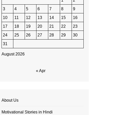
1
2
3
4
5
6
7
8
9
10
11
12
13
14
15
16
17
18
19
20
21
22
23
24
25
26
27
28
29
30
31
August 2026
« Apr
About Us
Motivational Stories in Hindi