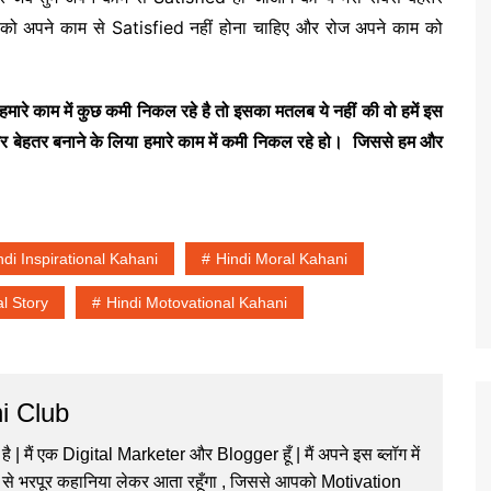
ं को अपने काम से Satisfied नहीं होना चाहिए और रोज अपने काम को
हमारे काम में कुछ कमी निकल रहे है तो इसका मतलब ये नहीं की वो हमें इस
र बेहतर बनाने के लिया हमारे काम में कमी निकल रहे हो। जिससे हम और
ndi Inspirational Kahani
Hindi Moral Kahani
al Story
Hindi Motovational Kahani
i Club
 है | मैं एक Digital Marketer और Blogger हूँ | मैं अपने इस ब्लॉग में
से भरपूर कहानिया लेकर आता रहूँगा , जिससे आपको Motivation