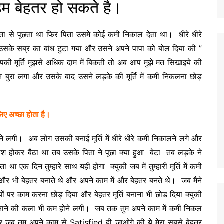
हम बेहतर हो सकते है।
ता से पूछता था फिर पिता उसमे कोई कमी निकाल देता था। धीरे धीरे
सके सब्र का बांध टुटा गया और उसने अपने पापा को बोल दिया की ”
की मूर्ति मुझसे अधिक दाम में बिकती तो अब आप मुझे मत सिखाइये की
त बुरा लगा और उसके बाद उसने लड़के की मूर्ति में कमी निकलना छोड़
िए अच्छा होता है।
ी आने लगी। अब लोग उसकी बनाई मूर्ति में धीरे धीरे कमी निकालने लगे और
 होकर बैठा था तब उसके पिता ने पूछा क्या हुआ बेटा तब लड़के ने
 एक दिन तुम्हारे साथ यही होगा क्युकी जब में तुम्हारी मूर्ति में कमी
 और भी बेहतर बनाते थे और अपने काम में और बेहतर बनते थे। जब मैने
यों पर काम करना छोड़ दिया और बेहतर मूर्ति बनाना भी छोड दिया क्युकी
ि बनाने की कला भी कम होने लगी। जब तक तुम अपने काम में कमी निकल
र जब तुम अपने काम से Satisfied ही जाओगे की ये मेरा सबसे बेहतर