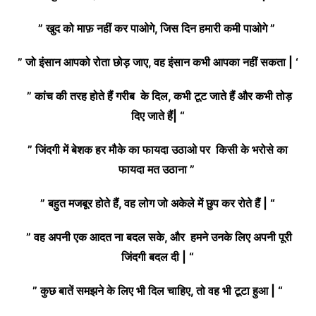
” खुद को माफ़ नहीं कर पाओगे, जिस दिन हमारी कमी पाओगे ”
” जो इंसान आपको रोता छोड़ जाए, वह इंसान कभी आपका नहीं सकता | ‘
” कांच की तरह होते हैं गरीब के दिल, कभी टूट जाते हैं और कभी तोड़
दिए जाते हैं| “
” जिंदगी में बेशक हर मौके का फायदा उठाओ पर किसी के भरोसे का
फायदा मत उठाना ”
” बहुत मजबूर होते हैं, वह लोग जो अकेले में छुप कर रोते हैं | “
” वह अपनी एक आदत ना बदल सके, और हमने उनके लिए अपनी पूरी
जिंदगी बदल दी | “
” कुछ बातें समझने के लिए भी दिल चाहिए, तो वह भी टूटा हुआ | “