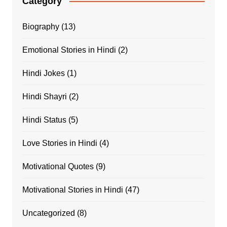
Category
Biography
(13)
Emotional Stories in Hindi
(2)
Hindi Jokes
(1)
Hindi Shayri
(2)
Hindi Status
(5)
Love Stories in Hindi
(4)
Motivational Quotes
(9)
Motivational Stories in Hindi
(47)
Uncategorized
(8)