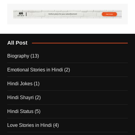
All Post
Biography
(13)
Emotional Stories in Hindi
(2)
Hindi Jokes
(1)
Hindi Shayri
(2)
Hindi Status
(5)
Love Stories in Hindi
(4)