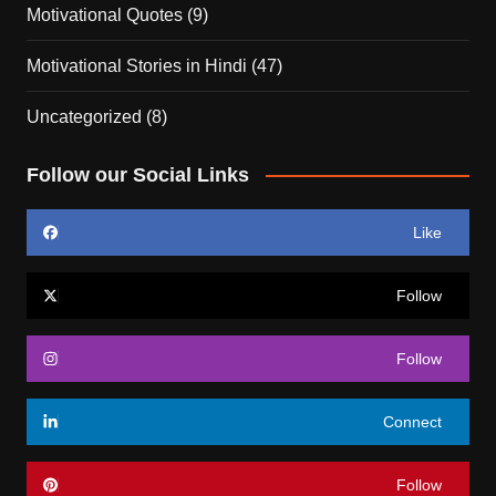
Motivational Quotes
(9)
Motivational Stories in Hindi
(47)
Uncategorized
(8)
Follow our Social Links
Like
Follow
Follow
Connect
Follow