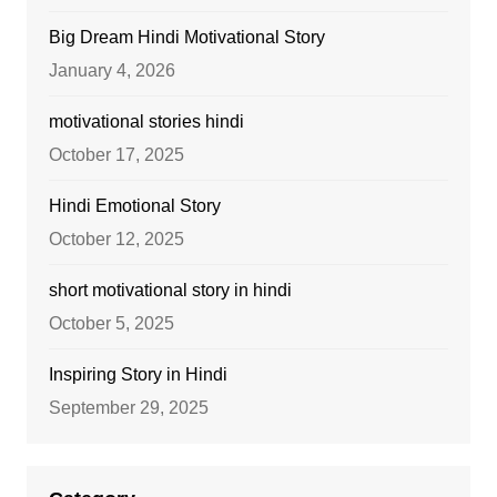
Big Dream Hindi Motivational Story
January 4, 2026
motivational stories hindi
October 17, 2025
Hindi Emotional Story
October 12, 2025
short motivational story in hindi
October 5, 2025
Inspiring Story in Hindi
September 29, 2025