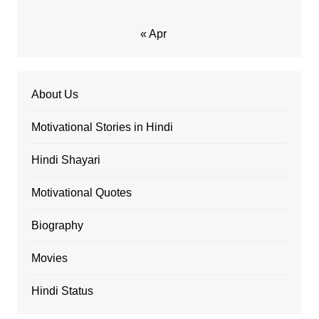
« Apr
About Us
Motivational Stories in Hindi
Hindi Shayari
Motivational Quotes
Biography
Movies
Hindi Status