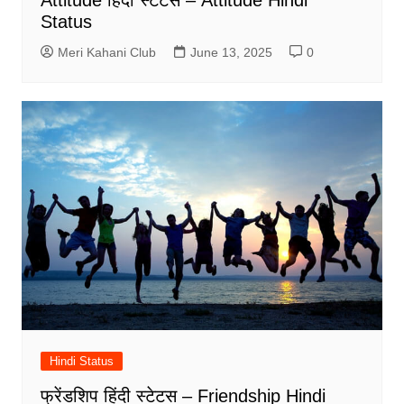
Status
Meri Kahani Club
June 13, 2025
0
Hindi Status
फ्रेंडशिप हिंदी स्टेटस – Friendship Hindi