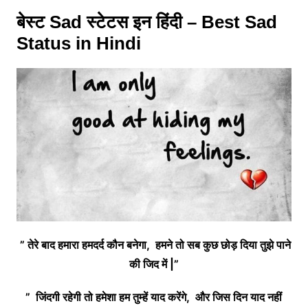
बेस्ट Sad स्टेटस इन हिंदी – Best Sad
Status in Hindi
” तेरे बाद हमारा हमदर्द कौन बनेगा, हमने तो सब कुछ छोड़ दिया तुझे पाने
की जिद में |”
” जिंदगी रहेगी तो हमेशा हम तुम्हें याद करेंगे, और जिस दिन याद नहीं