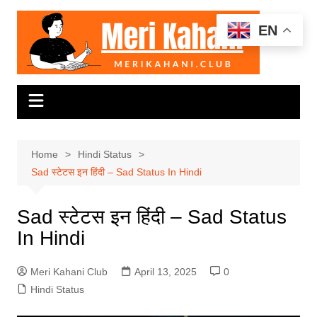
Skip
to
EN
content
Home
Hindi Status
Sad स्टेटस इन हिंदी – Sad Status In Hindi
Sad स्टेटस इन हिंदी – Sad Status
In Hindi
Meri Kahani Club
April 13, 2025
0
Hindi Status