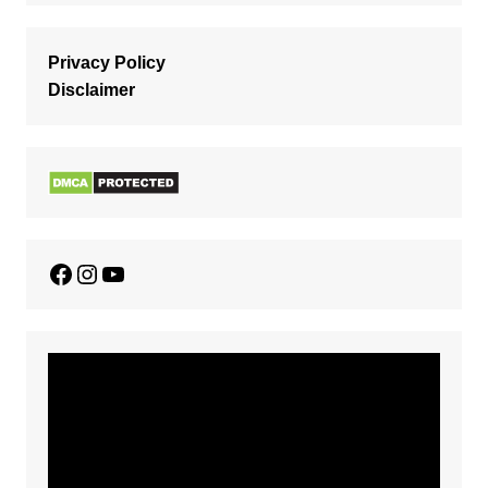
Privacy Policy
Disclaimer
Facebook
Instagram
YouTube