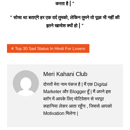
करता है | “
” सोचा था बताएंगे हर एक दर्द तुमको, लेकिन तुमने तो पूछा भी नहीं की
इतने खामोश क्यों हो | “
Top 30 Sad Status In Hindi For Lovers
Meri Kahani Club
दोस्तों मेरा नाम पंकज है | मैं एक Digital
Marketer और Blogger हूँ | मैं अपने इस
ब्लॉग में आपके लिए मोटिवेशन से भरपूर
कहानिया लेकर आता रहूँगा , जिससे आपको
Motivation मिलेगा |