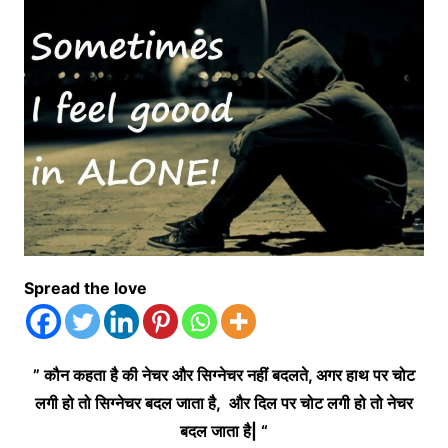
Spread the love
” कौन कहता है की नेचर और सिग्नेचर नहीं बदलते, अगर हाथ पर चोट
लगी हो तो सिग्नेचर बदल जाता है, और दिल पर चोट लगी हो तो नेचर
बदल जाता है| “