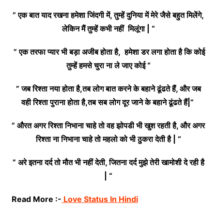
” एक बात याद रखना हमेशा जिंदगी में, तुम्हें दुनिया में मेरे जैसे बहुत मिलेंगे,
लेकिन मैं तुम्हें कभी नहीं मिलूंगा | “
” एक तरफा प्यार भी बड़ा अजीब होता है, हमेशा डर लगा होता है कि कोई
तुम्हें हमसे चुरा ना ले जाए कोई “
” जब रिश्ता नया होता है,तब लोग बात करने के बहाने ढूंढते हैं, और जब
वही रिश्ता पुराना होता है,तब सब लोग दूर जाने के बहाने ढूंढते हैं|”
” औरत अगर रिश्ता निभाना चाहे तो वह झोपडी भी खुश रहती है, और अगर
रिश्ता ना निभाना चाहे तो महलो को भी ठुकरा देती है | “
” अरे इतना दर्द तो मौत भी नहीं देती, जितना दर्द मुझे तेरी खामोशी दे रही है
| “
Read More :-
Love Status In Hindi