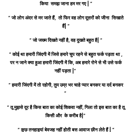
किया समझ जाना हम मर गए | “
” जो लोग अंदर से मर जाते हैं, तो फिर वह लोग दूसरों को जीना सिखाते
हैं| “
” जो जख्म दिखते नहीं है, वह दुखते बहुत है| “
” कोई था हमारी जिंदगी में जिसे हमारे चुप रहने से बहुत फर्क पड़ता था ,
पर न जाने क्या हुआ हमारी जिंदगी में कि, अब हमारे रोने से भी उसे फर्क
नहीं पड़ता |”
” हमारी जिंदगी में तो रहोगी, तुम उम्र भर चाहे प्यार बनकर या दर्द बनकर
”
” तू मुझसे दूर है किस बात का कोई शिकवा नहीं, गिला तो इस बात का है तू
किसी और के करीब है|”
” कुछ तनहाइयां बेवजह नहीं होती बस आवाज छीन लेते हैं | “