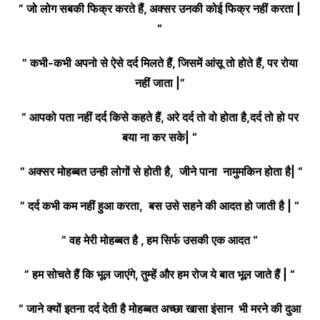
” जो लोग सबकी फिक्र करते हैं, अक्सर उनकी कोई फिक्र नहीं करता |
“
” कभी-कभी अपनो से ऐसे दर्द मिलते हैं, जिसमें आंसू तो होते हैं, पर रोया
नहीं जाता |”
” आपको पता नहीं दर्द किसे कहते हैं, अरे दर्द तो वो होता है,दर्द तो हो पर
बया ना कर सके| “
” अक्सर मोहब्बत उन्ही लोगों से होती है, जीने पाना नामुमकिन होता है| “
” दर्द कभी कम नहीं हुआ करता, बस उसे सहने की आदत हो जाती है | “
” वह मेरी मोहब्बत है , हम सिर्फ उसकी एक आदत “
” हम सोचते हैं कि भूल जाएंगे, तुम्हें और हम रोज ये बात भूल जाते हैं | “
” जाने क्यों इतना दर्द देती है मोहब्बत अच्छा खासा इंसान भी मरने की दुआ