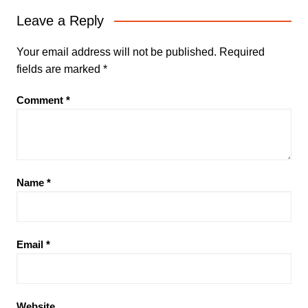
Leave a Reply
Your email address will not be published.
Required
fields are marked
*
Comment
*
Name
*
Email
*
Website