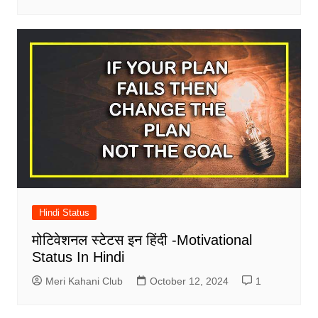
Hindi Status
मोटिवेशनल स्टेटस इन हिंदी -Motivational
Status In Hindi
Meri Kahani Club
October 12, 2024
1